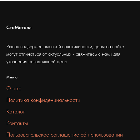
СтоМеталл
Рынок подвержен высокой волатильности, цены на сайте
могут отличаться от актуальных - свяжитесь с нами для
уточнения сегодняшней цены
Меню
О нас
Политика конфиденциальности
Каталог
Контакты
Пользовательское соглашение об использовании