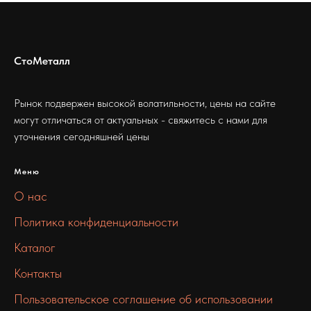
СтоМеталл
Рынок подвержен высокой волатильности, цены на сайте
могут отличаться от актуальных - свяжитесь с нами для
уточнения сегодняшней цены
Меню
О нас
Политика конфиденциальности
Каталог
Контакты
Пользовательское соглашение об использовании