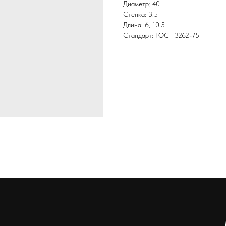
Диаметр: 40
Стенка: 3.5
Длина: 6, 10.5
Стандарт: ГОСТ 3262-75