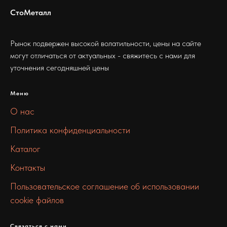
СтоМеталл
Рынок подвержен высокой волатильности, цены на сайте
могут отличаться от актуальных - свяжитесь с нами для
уточнения сегодняшней цены
Меню
О нас
Политика конфиденциальности
Каталог
Контакты
Пользовательское соглашение об использовании
cookie файлов
Связаться с нами