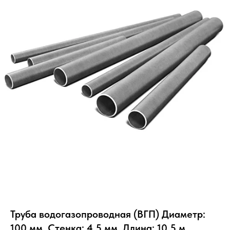
Труба водогазопроводная (ВГП) Диаметр:
100 мм, Стенка: 4.5 мм, Длина: 10.5 м,