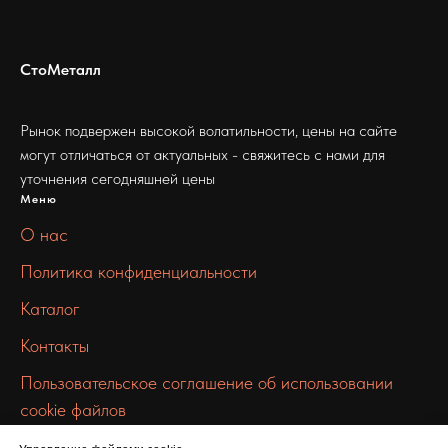
СтоМеталл
Рынок подвержен высокой волатильности, цены на сайте
могут отличаться от актуальных - свяжитесь с нами для
уточнения сегодняшней цены
Меню
О нас
Политика конфиденциальности
Каталог
Контакты
Пользовательское соглашение об использовании
cookie файлов
Связаться с нами