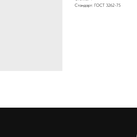
Стандарт: ГОСТ 3262-75