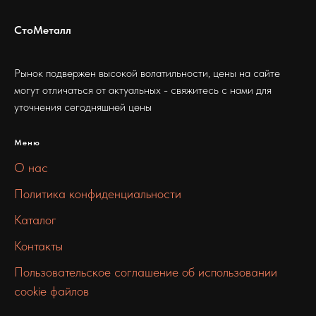
СтоМеталл
Рынок подвержен высокой волатильности, цены на сайте
могут отличаться от актуальных - свяжитесь с нами для
уточнения сегодняшней цены
Меню
О нас
Политика конфиденциальности
Каталог
Контакты
Пользовательское соглашение об использовании
cookie файлов