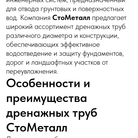
для отвода грунтовых и поверхностных
вод. Компания
СтоМеталл
предлагает
широкий ассортимент дренажных труб
различного диаметра и конструкции,
обеспечивающих эффективное
водоотведение и защиту фундаментов,
дорог и ландшафтных участков от
переувлажнения.
Особенности и
преимущества
дренажных труб
СтоМеталл