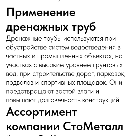
Применение
дренажных труб
Дренажные трубы используются при
обустройстве систем водоотведения в
частных и промышленных объектах, на
участках с высоким уровнем грунтовых
вод, при строительстве дорог, парковок,
подвалов и спортивных площадок. Они
предотвращают застой влаги и
повышают долговечность конструкций.
Ассортимент
компании СтоМеталл