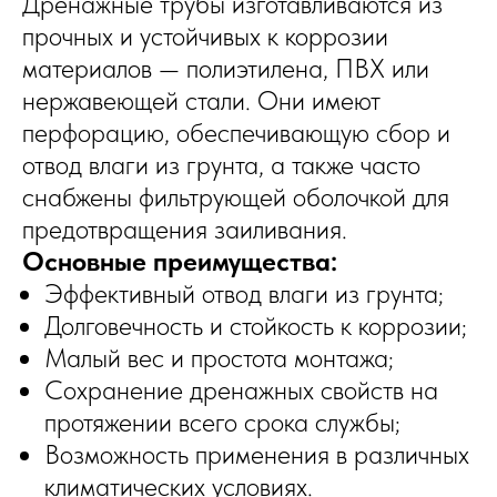
Дренажные трубы изготавливаются из
прочных и устойчивых к коррозии
материалов — полиэтилена, ПВХ или
нержавеющей стали. Они имеют
перфорацию, обеспечивающую сбор и
отвод влаги из грунта, а также часто
снабжены фильтрующей оболочкой для
предотвращения заиливания.
Основные преимущества:
Эффективный отвод влаги из грунта;
Долговечность и стойкость к коррозии;
Малый вес и простота монтажа;
Сохранение дренажных свойств на
протяжении всего срока службы;
Возможность применения в различных
климатических условиях.