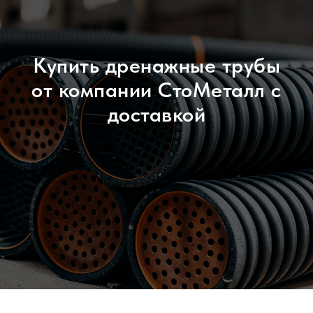
Купить дренажные трубы
от компании СтоМеталл с
доставкой