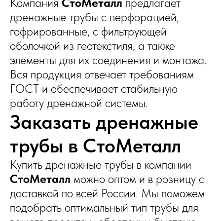
Компания
СтоМеталл
предлагает
дренажные трубы с перфорацией,
гофрированные, с фильтрующей
оболочкой из геотекстиля, а также
элементы для их соединения и монтажа.
Вся продукция отвечает требованиям
ГОСТ и обеспечивает стабильную
работу дренажной системы.
Заказать дренажные
трубы в СтоМеталл
Купить дренажные трубы в компании
СтоМеталл
можно оптом и в розницу с
доставкой по всей России. Мы поможем
подобрать оптимальный тип трубы для